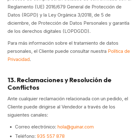
Reglamento (UE) 2016/679 General de Protección de
Datos (RGPD) y la Ley Orgánica 3/2018, de 5 de
diciembre, de Protección de Datos Personales y garantía
de los derechos digitales (LOPDGDD).
Para más información sobre el tratamiento de datos
personales, el Cliente puede consultar nuestra
Política de
Privacidad
.
13. Reclamaciones y Resolución de
Conflictos
Ante cualquier reclamación relacionada con un pedido, el
Cliente puede dirigirse al Vendedor a través de los
siguientes canales:
Correo electrónico:
hola@guinar.com
Teléfono:
935 557 878