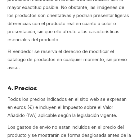
mayor exactitud posible. No obstante, las imágenes de
los productos son orientativas y podrían presentar ligeras
diferencias con el producto real en cuanto a color o
presentación, sin que ello afecte a las características
esenciales del producto.
El Vendedor se reserva el derecho de modificar el
catálogo de productos en cualquier momento, sin previo
aviso.
4. Precios
Todos los precios indicados en el sitio web se expresan
en euros (€) e incluyen el Impuesto sobre el Valor
Añadido (IVA) aplicable según la legislación vigente.
Los gastos de envío no están incluidos en el precio del
producto y se mostrarán de forma desglosada antes de la