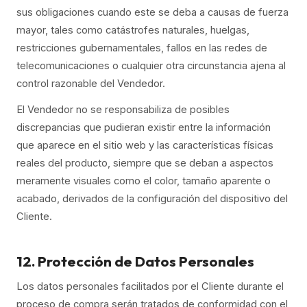
sus obligaciones cuando este se deba a causas de fuerza
mayor, tales como catástrofes naturales, huelgas,
restricciones gubernamentales, fallos en las redes de
telecomunicaciones o cualquier otra circunstancia ajena al
control razonable del Vendedor.
El Vendedor no se responsabiliza de posibles
discrepancias que pudieran existir entre la información
que aparece en el sitio web y las características físicas
reales del producto, siempre que se deban a aspectos
meramente visuales como el color, tamaño aparente o
acabado, derivados de la configuración del dispositivo del
Cliente.
12. Protección de Datos Personales
Los datos personales facilitados por el Cliente durante el
proceso de compra serán tratados de conformidad con el