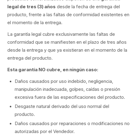
legal de tres (3) años
desde la fecha de entrega del
producto, frente a las faltas de conformidad existentes en
el momento de la entrega.
La garantía legal cubre exclusivamente las faltas de
conformidad que se manifiesten en el plazo de tres años
desde la entrega y que ya existieran en el momento de la
entrega del producto.
Esta garantía NO cubre, en ningún caso:
Daños causados por uso indebido, negligencia,
manipulación inadecuada, golpes, caídas o presión
excesiva fuera de las especificaciones del producto.
Desgaste natural derivado del uso normal del
producto.
Daños causados por reparaciones o modificaciones no
autorizadas por el Vendedor.