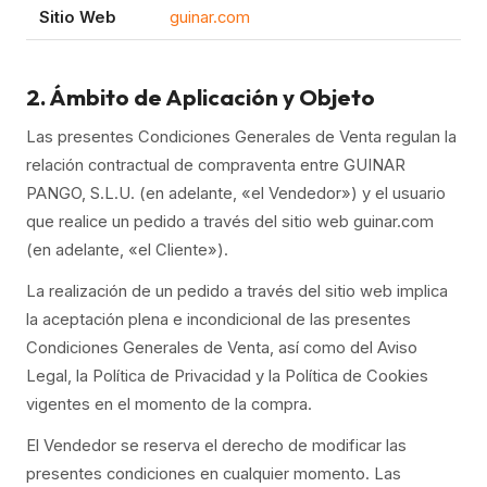
Sitio Web
guinar.com
2. Ámbito de Aplicación y Objeto
Las presentes Condiciones Generales de Venta regulan la
relación contractual de compraventa entre GUINAR
PANGO, S.L.U. (en adelante, «el Vendedor») y el usuario
que realice un pedido a través del sitio web guinar.com
(en adelante, «el Cliente»).
La realización de un pedido a través del sitio web implica
la aceptación plena e incondicional de las presentes
Condiciones Generales de Venta, así como del Aviso
Legal, la Política de Privacidad y la Política de Cookies
vigentes en el momento de la compra.
El Vendedor se reserva el derecho de modificar las
presentes condiciones en cualquier momento. Las