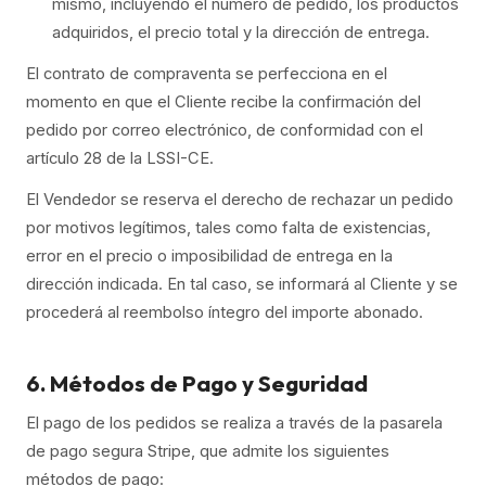
mismo, incluyendo el número de pedido, los productos
adquiridos, el precio total y la dirección de entrega.
El contrato de compraventa se perfecciona en el
momento en que el Cliente recibe la confirmación del
pedido por correo electrónico, de conformidad con el
artículo 28 de la LSSI-CE.
El Vendedor se reserva el derecho de rechazar un pedido
por motivos legítimos, tales como falta de existencias,
error en el precio o imposibilidad de entrega en la
dirección indicada. En tal caso, se informará al Cliente y se
procederá al reembolso íntegro del importe abonado.
6. Métodos de Pago y Seguridad
El pago de los pedidos se realiza a través de la pasarela
de pago segura Stripe, que admite los siguientes
métodos de pago: