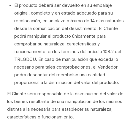
El producto deberá ser devuelto en su embalaje
original, completo y en estado adecuado para su
recolocación, en un plazo máximo de 14 días naturales
desde la comunicación del desistimiento. El Cliente
podrá manipular el producto únicamente para
comprobar su naturaleza, características y
funcionamiento, en los términos del artículo 108.2 del
TRLGDCU. En caso de manipulación que exceda lo
necesario para tales comprobaciones, el Vendedor
podrá descontar del reembolso una cantidad
proporcional a la disminución del valor del producto.
El Cliente será responsable de la disminución del valor de
los bienes resultante de una manipulación de los mismos
distinta a la necesaria para establecer su naturaleza,
características o funcionamiento.