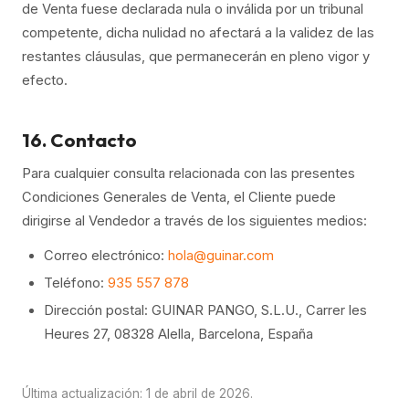
de Venta fuese declarada nula o inválida por un tribunal
competente, dicha nulidad no afectará a la validez de las
restantes cláusulas, que permanecerán en pleno vigor y
efecto.
16. Contacto
Para cualquier consulta relacionada con las presentes
Condiciones Generales de Venta, el Cliente puede
dirigirse al Vendedor a través de los siguientes medios:
Correo electrónico:
hola@guinar.com
Teléfono:
935 557 878
Dirección postal: GUINAR PANGO, S.L.U., Carrer les
Heures 27, 08328 Alella, Barcelona, España
Última actualización: 1 de abril de 2026.