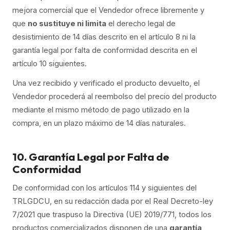
mejora comercial que el Vendedor ofrece libremente y
que
no sustituye ni limita
el derecho legal de
desistimiento de 14 días descrito en el artículo 8 ni la
garantía legal por falta de conformidad descrita en el
artículo 10 siguientes.
Una vez recibido y verificado el producto devuelto, el
Vendedor procederá al reembolso del precio del producto
mediante el mismo método de pago utilizado en la
compra, en un plazo máximo de 14 días naturales.
10. Garantía Legal por Falta de
Conformidad
De conformidad con los artículos 114 y siguientes del
TRLGDCU, en su redacción dada por el Real Decreto-ley
7/2021 que traspuso la Directiva (UE) 2019/771, todos los
productos comercializados disponen de una
garantía