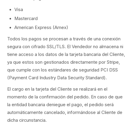
Visa
Mastercard
American Express (Amex)
Todos los pagos se procesan a través de una conexión
segura con cifrado SSL/TLS. El Vendedor no almacena ni
tiene acceso a los datos de la tarjeta bancaria del Cliente,
ya que estos son gestionados directamente por Stripe,
que cumple con los estándares de seguridad PCI DSS
(Payment Card Industry Data Security Standard).
El cargo en la tarjeta del Cliente se realizará en el
momento de la confirmación del pedido. En caso de que
la entidad bancaria deniegue el pago, el pedido será
automáticamente cancelado, informándose al Cliente de
dicha circunstancia.