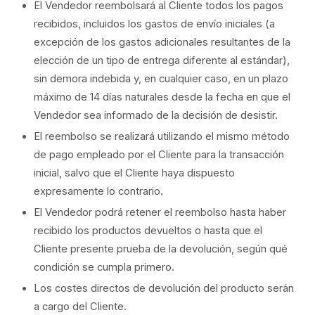
El Vendedor reembolsará al Cliente todos los pagos
recibidos, incluidos los gastos de envío iniciales (a
excepción de los gastos adicionales resultantes de la
elección de un tipo de entrega diferente al estándar),
sin demora indebida y, en cualquier caso, en un plazo
máximo de 14 días naturales desde la fecha en que el
Vendedor sea informado de la decisión de desistir.
El reembolso se realizará utilizando el mismo método
de pago empleado por el Cliente para la transacción
inicial, salvo que el Cliente haya dispuesto
expresamente lo contrario.
El Vendedor podrá retener el reembolso hasta haber
recibido los productos devueltos o hasta que el
Cliente presente prueba de la devolución, según qué
condición se cumpla primero.
Los costes directos de devolución del producto serán
a cargo del Cliente.