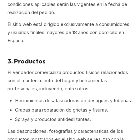
condiciones aplicables serán las vigentes en la fecha de
realización del pedido.
El sitio web está dirigido exclusivamente a consumidores
y usuarios finales mayores de 18 años con domicilio en
España.
3. Productos
El Vendedor comercializa productos físicos relacionados
con el mantenimiento del hogar y herramientas
profesionales, incluyendo, entre otros:
Herramientas desatascadoras de desagües y tuberías.
Grapas para reparación de grietas y fisuras.
Sprays y productos antideslizantes.
Las descripciones, fotografías y características de los
productos mostrados en el sitio web se realizan con la