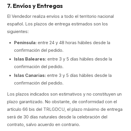
7. Envíos y Entregas
El Vendedor realiza envíos a todo el territorio nacional
español. Los plazos de entrega estimados son los
siguientes:
Península:
entre 24 y 48 horas hábiles desde la
confirmación del pedido.
Islas Baleares:
entre 3 y 5 días hábiles desde la
confirmación del pedido.
Islas Canarias:
entre 3 y 5 días hábiles desde la
confirmación del pedido.
Los plazos indicados son estimativos y no constituyen un
plazo garantizado. No obstante, de conformidad con el
artículo 66 bis del TRLGDCU, el plazo máximo de entrega
será de 30 días naturales desde la celebración del
contrato, salvo acuerdo en contrario.