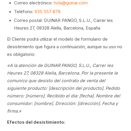
Correo electrónico:
hola@guinar.com
Teléfono:
935 557 878
Correo postal: GUINAR PANGO, S.L.U., Carrer les
Heures 27, 08328 Alella, Barcelona, España
El Cliente podrá utilizar el modelo de formulario de
desistimiento que figura a continuación, aunque su uso no
es obligatorio:
«A la atención de GUINAR PANGO, S.L.U., Carrer les
Heures 27, 08328 Alella, Barcelona. Por la presente le
comunico que desisto del contrato de venta del
siguiente producto: [descripción del producto]. Pedido
número: [número]. Recibido el día: [fecha]. Nombre del
consumidor: [nombre]. Dirección: [dirección]. Fecha y
firma.»
Efectos del desistimiento: