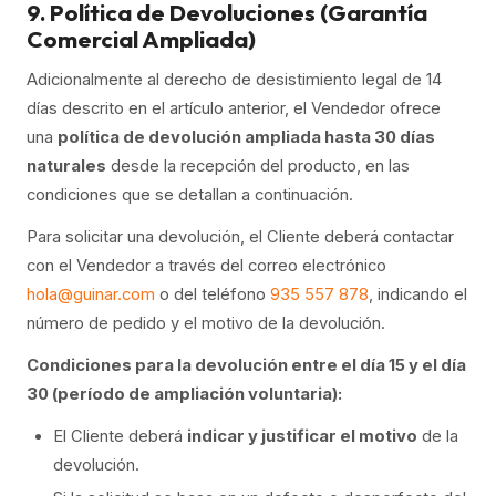
9. Política de Devoluciones (Garantía
Comercial Ampliada)
Adicionalmente al derecho de desistimiento legal de 14
días descrito en el artículo anterior, el Vendedor ofrece
una
política de devolución ampliada hasta 30 días
naturales
desde la recepción del producto, en las
condiciones que se detallan a continuación.
Para solicitar una devolución, el Cliente deberá contactar
con el Vendedor a través del correo electrónico
hola@guinar.com
o del teléfono
935 557 878
, indicando el
número de pedido y el motivo de la devolución.
Condiciones para la devolución entre el día 15 y el día
30 (período de ampliación voluntaria):
El Cliente deberá
indicar y justificar el motivo
de la
devolución.