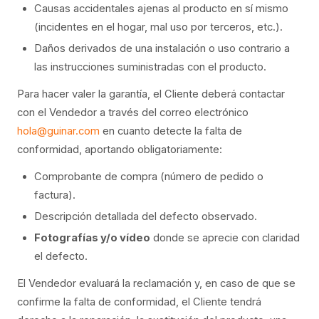
Causas accidentales ajenas al producto en sí mismo
(incidentes en el hogar, mal uso por terceros, etc.).
Daños derivados de una instalación o uso contrario a
las instrucciones suministradas con el producto.
Para hacer valer la garantía, el Cliente deberá contactar
con el Vendedor a través del correo electrónico
hola@guinar.com
en cuanto detecte la falta de
conformidad, aportando obligatoriamente:
Comprobante de compra (número de pedido o
factura).
Descripción detallada del defecto observado.
Fotografías y/o vídeo
donde se aprecie con claridad
el defecto.
El Vendedor evaluará la reclamación y, en caso de que se
confirme la falta de conformidad, el Cliente tendrá