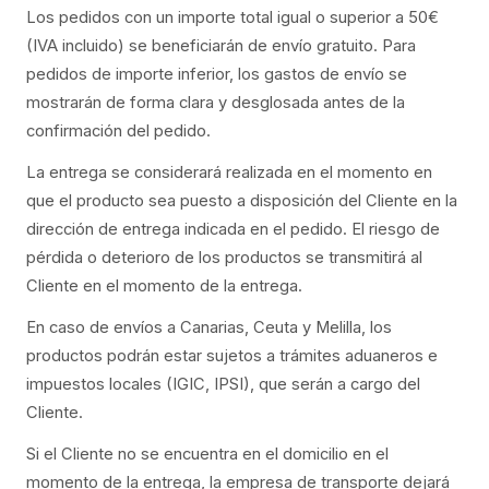
Los pedidos con un importe total igual o superior a 50€
(IVA incluido) se beneficiarán de envío gratuito. Para
pedidos de importe inferior, los gastos de envío se
mostrarán de forma clara y desglosada antes de la
confirmación del pedido.
La entrega se considerará realizada en el momento en
que el producto sea puesto a disposición del Cliente en la
dirección de entrega indicada en el pedido. El riesgo de
pérdida o deterioro de los productos se transmitirá al
Cliente en el momento de la entrega.
En caso de envíos a Canarias, Ceuta y Melilla, los
productos podrán estar sujetos a trámites aduaneros e
impuestos locales (IGIC, IPSI), que serán a cargo del
Cliente.
Si el Cliente no se encuentra en el domicilio en el
momento de la entrega, la empresa de transporte dejará