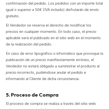
confirmación del pedido. Los pedidos con un importe total
igual o superior a 50€ (IVA incluido) disfrutarán de envío
gratuito.
El Vendedor se reserva el derecho de modificar los
precios en cualquier momento. En todo caso, el precio
aplicable será el publicado en el sitio web en el momento
de la realización del pedido.
En caso de error tipográfico o informático que provoque la
publicación de un precio manifiestamente erróneo, el
Vendedor no estará obligado a suministrar el producto al
precio incorrecto, pudiéndose anular el pedido e
informando al Cliente de dicha circunstancia.
5. Proceso de Compra
El proceso de compra se realiza a través del sitio web