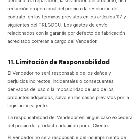
derecho a la reparación, la sustitución del producto, una
reducción proporcional del precio o la resolución del
contrato, en los términos previstos en los artículos 117 y
siguientes del TRLGDCU. Los gastos de envío
relacionados con la garantía por defecto de fabricación
acreditado correrán a cargo del Vendedor.
11. Limitación de Responsabilidad
El Vendedor no será responsable de los daños y
perjuicios indirectos, incidentales o consecuentes
derivados del uso o la imposibilidad de uso de los
productos adquiridos, salvo en los casos previstos por la
legislación vigente.
La responsabilidad del Vendedor en ningún caso excederá
del precio del producto adquirido por el Cliente.
El Vendedor no será responsable del incumplimiento de