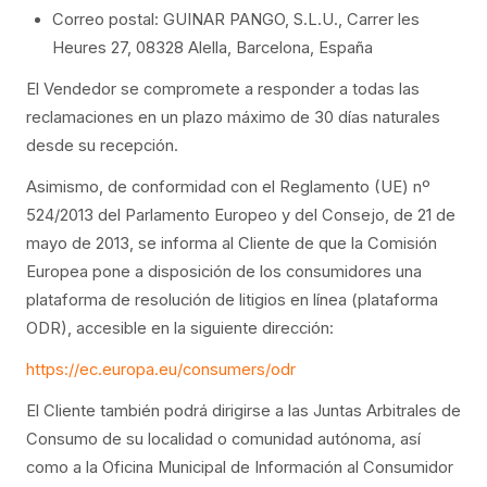
Correo postal: GUINAR PANGO, S.L.U., Carrer les
Heures 27, 08328 Alella, Barcelona, España
El Vendedor se compromete a responder a todas las
reclamaciones en un plazo máximo de 30 días naturales
desde su recepción.
Asimismo, de conformidad con el Reglamento (UE) nº
524/2013 del Parlamento Europeo y del Consejo, de 21 de
mayo de 2013, se informa al Cliente de que la Comisión
Europea pone a disposición de los consumidores una
plataforma de resolución de litigios en línea (plataforma
ODR), accesible en la siguiente dirección:
https://ec.europa.eu/consumers/odr
El Cliente también podrá dirigirse a las Juntas Arbitrales de
Consumo de su localidad o comunidad autónoma, así
como a la Oficina Municipal de Información al Consumidor