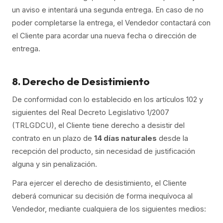
un aviso e intentará una segunda entrega. En caso de no
poder completarse la entrega, el Vendedor contactará con
el Cliente para acordar una nueva fecha o dirección de
entrega.
8. Derecho de Desistimiento
De conformidad con lo establecido en los artículos 102 y
siguientes del Real Decreto Legislativo 1/2007
(TRLGDCU), el Cliente tiene derecho a desistir del
contrato en un plazo de
14 días naturales
desde la
recepción del producto, sin necesidad de justificación
alguna y sin penalización.
Para ejercer el derecho de desistimiento, el Cliente
deberá comunicar su decisión de forma inequívoca al
Vendedor, mediante cualquiera de los siguientes medios: