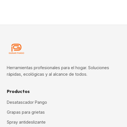
Herramientas profesionales para el hogar. Soluciones
rápidas, ecológicas y al alcance de todos.
Productos
Desatascador Pango
Grapas para grietas
Spray antideslizante