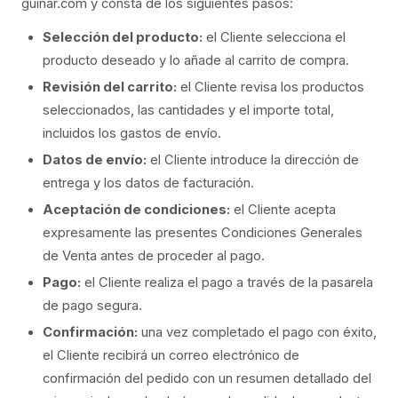
guinar.com y consta de los siguientes pasos:
Selección del producto:
el Cliente selecciona el
producto deseado y lo añade al carrito de compra.
Revisión del carrito:
el Cliente revisa los productos
seleccionados, las cantidades y el importe total,
incluidos los gastos de envío.
Datos de envío:
el Cliente introduce la dirección de
entrega y los datos de facturación.
Aceptación de condiciones:
el Cliente acepta
expresamente las presentes Condiciones Generales
de Venta antes de proceder al pago.
Pago:
el Cliente realiza el pago a través de la pasarela
de pago segura.
Confirmación:
una vez completado el pago con éxito,
el Cliente recibirá un correo electrónico de
confirmación del pedido con un resumen detallado del