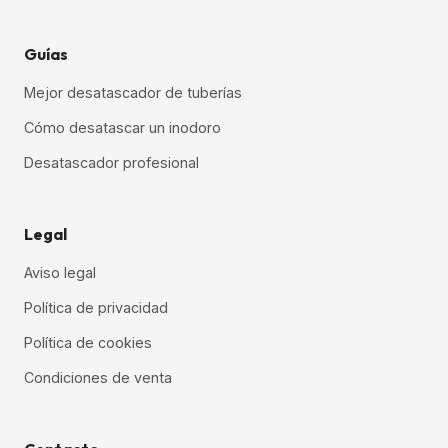
Guías
Mejor desatascador de tuberías
Cómo desatascar un inodoro
Desatascador profesional
Legal
Aviso legal
Política de privacidad
Política de cookies
Condiciones de venta