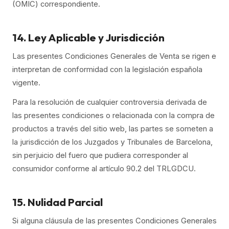
(OMIC) correspondiente.
14. Ley Aplicable y Jurisdicción
Las presentes Condiciones Generales de Venta se rigen e
interpretan de conformidad con la legislación española
vigente.
Para la resolución de cualquier controversia derivada de
las presentes condiciones o relacionada con la compra de
productos a través del sitio web, las partes se someten a
la jurisdicción de los Juzgados y Tribunales de Barcelona,
sin perjuicio del fuero que pudiera corresponder al
consumidor conforme al artículo 90.2 del TRLGDCU.
15. Nulidad Parcial
Si alguna cláusula de las presentes Condiciones Generales